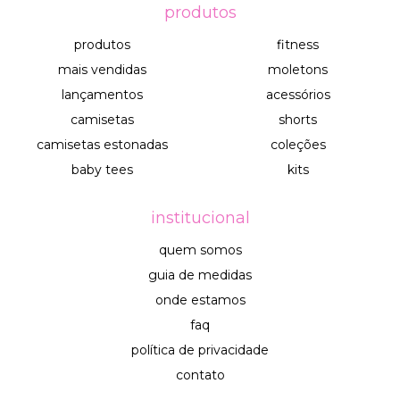
produtos
produtos
fitness
mais vendidas
moletons
lançamentos
acessórios
camisetas
shorts
camisetas estonadas
coleções
baby tees
kits
institucional
quem somos
guia de medidas
onde estamos
faq
política de privacidade
contato