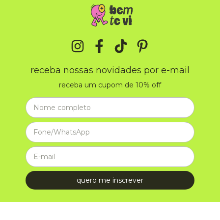
receba nossas novidades por e-mail
receba um cupom de 10% off