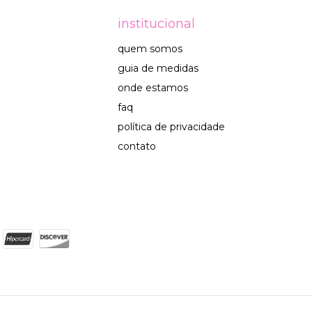
institucional
quem somos
guia de medidas
onde estamos
faq
política de privacidade
contato